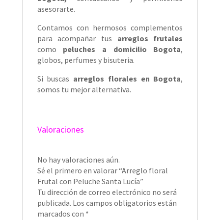
asesorarte.
Contamos con hermosos complementos
para acompañar tus
arreglos frutales
como
peluches a domicilio Bogota
,
globos, perfumes y bisuteria.
Si buscas
arreglos florales en Bogota
,
somos tu mejor alternativa.
Valoraciones
No hay valoraciones aún.
Sé el primero en valorar “Arreglo floral
Frutal con Peluche Santa Lucía”
Tu dirección de correo electrónico no será
publicada.
Los campos obligatorios están
marcados con
*