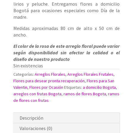
lirios y peluche. Entregamos flores a domicilio
Bogotá para ocasiones especiales como Día de la
madre.
Medidas aproximadas 80 cm de alto x 50 cm de
ancho.
El color de la rosa de este arreglo floral puede variar
según disponibilidad sin afectar la calidad o el
diseño de nuestro producto
Sin existencias
Categorías:
Arreglos Florales
,
Arreglos Florales Frutales
,
Flores para desear pronta recuperación
,
Flores para San
Valentin
,
Flores por Ocasión
Etiquetas:
a domicilio Bogota
,
arreglos con frutas Bogota
,
ramos de flores Bogota
,
ramos
de flores con frutas
Descripción
Valoraciones (0)