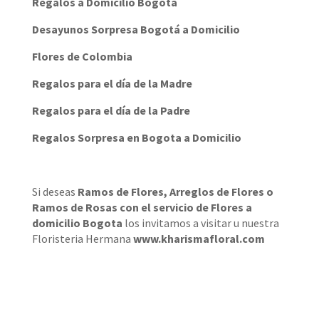
Regalos a Domicilio Bogota
Desayunos Sorpresa Bogotá a Domicilio
Flores de Colombia
Regalos para el día de la Madre
Regalos para el día de la Padre
Regalos Sorpresa en Bogota a Domicilio
Si deseas
Ramos de Flores
,
Arreglos de Flores
o
Ramos de Rosas
con el servicio de
Flores a
domicilio Bogota
los invitamos a visitar u nuestra
Floristeria Hermana
www.kharismafloral.com