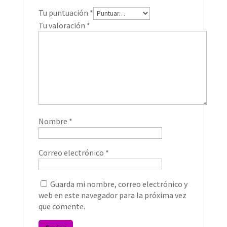
Tu puntuación
*
Tu valoración
*
Nombre
*
Correo electrónico
*
Guarda mi nombre, correo electrónico y
web en este navegador para la próxima vez
que comente.