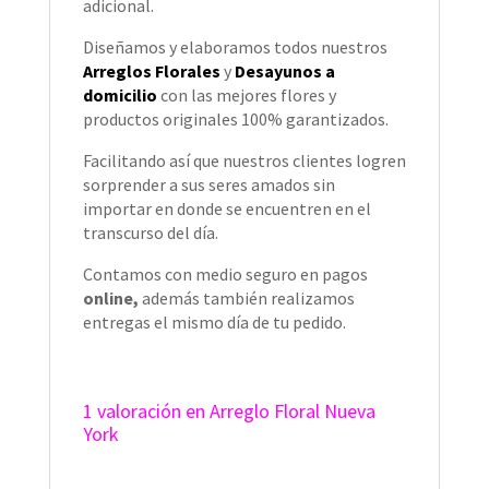
adicional.
Diseñamos y elaboramos todos nuestros
Arreglos Florales
y
Desayunos a
domicilio
con las mejores flores y
productos originales 100% garantizados.
Facilitando así que nuestros clientes logren
sorprender a sus seres amados sin
importar en donde se encuentren en el
transcurso del día.
Contamos con medio seguro en pagos
online,
además también
realizamos
entregas el mismo día de tu pedido.
1 valoración en
Arreglo Floral Nueva
York