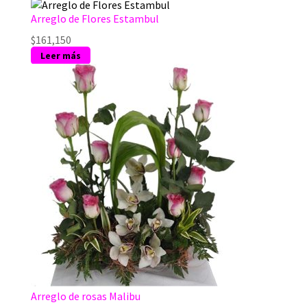
Arreglo de Flores Estambul
$
161,150
Leer más
Arreglo de rosas Malibu