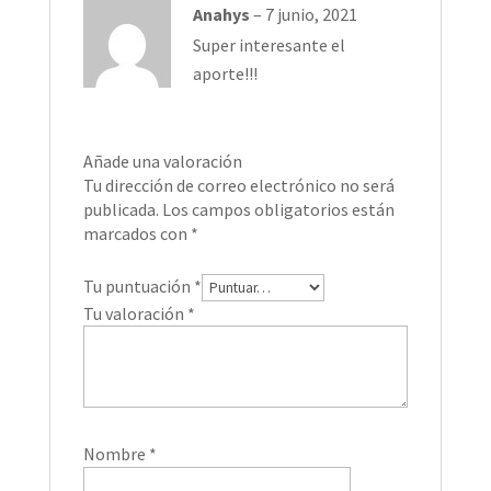
Anahys
–
7 junio, 2021
Super interesante el
aporte!!!
Añade una valoración
Tu dirección de correo electrónico no será
publicada.
Los campos obligatorios están
marcados con
*
Tu puntuación
*
Tu valoración
*
Nombre
*