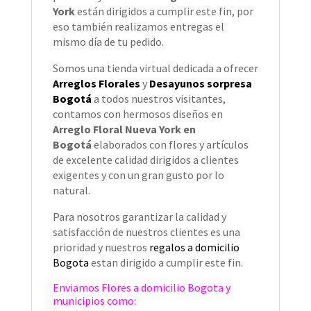
York
están dirigidos a cumplir este fin, por
eso también
realizamos entregas el
mismo día de tu pedido.
Somos una tienda virtual dedicada a ofrecer
Arreglos Florales
y
Desayunos sorpresa
Bogotá
a todos nuestros visitantes,
contamos con hermosos diseños en
Arreglo Floral Nueva York en
Bogotá
elaborados con flores y artículos
de excelente calidad dirigidos a clientes
exigentes y con un gran gusto por lo
natural.
Para nosotros garantizar la calidad y
satisfacción de nuestros clientes es una
prioridad y nuestros
regalos a domicilio
Bogota
estan dirigido a cumplir este fin.
Enviamos
Flores a domicilio Bogota
y
municipios como: