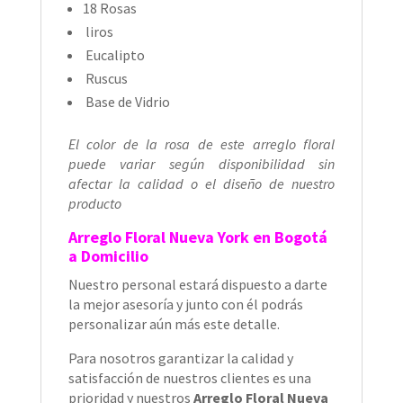
18 Rosas
liros
Eucalipto
Ruscus
Base de Vidrio
El color de la rosa de este arreglo floral
puede variar según disponibilidad sin
afectar la calidad o el diseño de nuestro
producto
Arreglo Floral Nueva York
en Bogotá
a Domicilio
Nuestro personal estará dispuesto a darte
la mejor asesoría y junto con él podrás
personalizar aún más este detalle.
Para nosotros garantizar la calidad y
satisfacción de nuestros clientes es una
prioridad y nuestros
Arreglo Floral Nueva