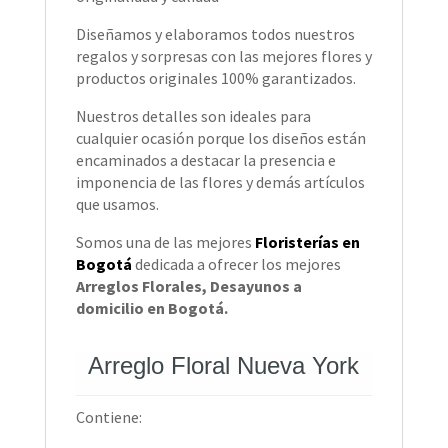
Diseñamos y elaboramos todos nuestros
regalos y sorpresas con las mejores flores y
productos originales 100% garantizados.
Nuestros detalles son ideales para
cualquier ocasión porque los diseños están
encaminados a destacar la presencia e
imponencia de las flores y demás artículos
que usamos.
Somos una de las mejores
Floristerías en
Bogotá
dedicada a ofrecer los mejores
Arreglos Florales, Desayunos a
domicilio en Bogotá.
Arreglo Floral Nueva York
Contiene: