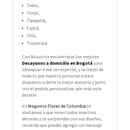
Tabio,
Tenjo,
Zipaquirá,
Cajicá,
Chía,
Tocancipá.
Con Nosotros encontraras los mejores
Desayunos a domicilio en Bogotá
para
obsequiar a ese ser especial, y lo mejor de
todo es que nuestro personal estará
dispuesto a darte la mejor asesoría y junto
con el podrás personalizar aún más este
detalle.
en
Magenta
Flores de Colombia
te
invitamos a que mires todos nuestros
detalles y te sorprendas con sus diseños,
recuerda que puedes agregar un mensaje