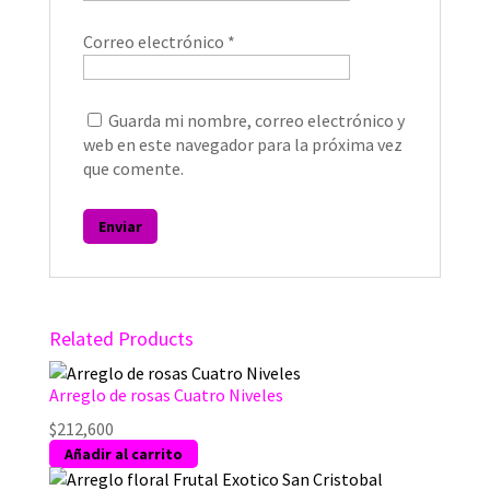
Correo electrónico
*
Guarda mi nombre, correo electrónico y
web en este navegador para la próxima vez
que comente.
Related Products
Arreglo de rosas Cuatro Niveles
$
212,600
Añadir al carrito