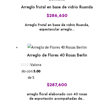
Arreglo frutal en base de vidrio Ruanda
$
286,650
Arreglo Frutal en base de vidrio Ruanda,
espectacular arreglo...
Arreglo de Flores 40 Rosas Berlin
Valora
do con
5.00
de 5
$
287,600
arreglo floral elaborado con 40 rosas
de exportación acompañadas de...