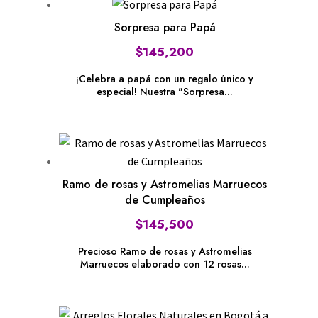
Sorpresa para Papá
$
145,200
¡Celebra a papá con un regalo único y
especial! Nuestra "Sorpresa...
Ramo de rosas y Astromelias Marruecos
de Cumpleaños
$
145,500
Precioso Ramo de rosas y Astromelias
Marruecos elaborado con 12 rosas...