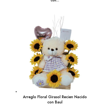
con...
Arreglo Floral Girasol Recien Nacido
con Baul