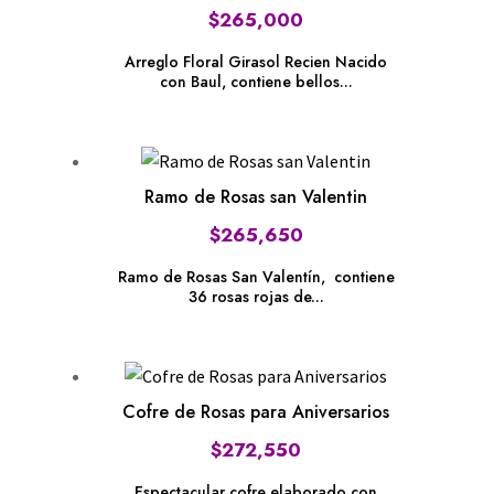
$
265,000
Arreglo Floral Girasol Recien Nacido
con Baul, contiene bellos...
Ramo de Rosas san Valentin
$
265,650
Ramo de Rosas San Valentín, contiene
36 rosas rojas de...
Cofre de Rosas para Aniversarios
$
272,550
Espectacular cofre elaborado con