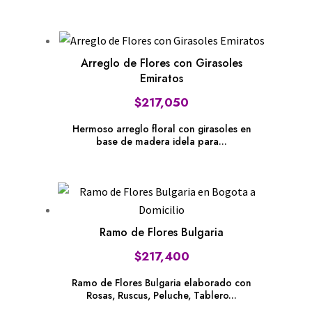
Arreglo de Flores con Girasoles
Emiratos
$
217,050
Hermoso arreglo floral con girasoles en
base de madera idela para...
Ramo de Flores Bulgaria
$
217,400
Ramo de Flores Bulgaria elaborado con
Rosas, Ruscus, Peluche, Tablero...