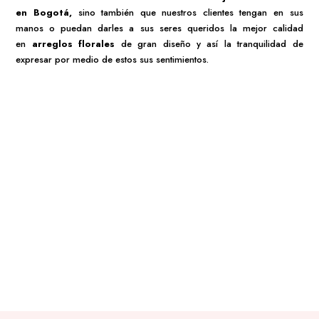
en Bogotá,
sino también que nuestros clientes tengan en sus
manos o puedan darles a sus seres queridos la mejor calidad
en
arreglos florales
de gran diseño y así la tranquilidad de
expresar por medio de estos sus sentimientos.