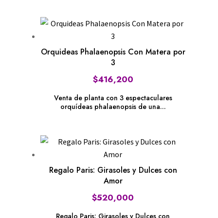
Orquideas Phalaenopsis Con Matera por
3
$
416,200
Venta de planta con 3 espectaculares
orquídeas phalaenopsis de una...
Regalo Paris: Girasoles y Dulces con
Amor
$
520,000
Regalo Paris: Girasoles y Dulces con