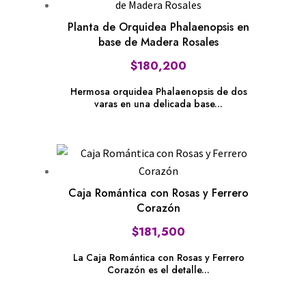
Planta de Orquidea Phalaenopsis en
base de Madera Rosales
$
180,200
Hermosa orquidea Phalaenopsis de dos
varas en una delicada base...
Caja Romántica con Rosas y Ferrero
Corazón
$
181,500
La Caja Romántica con Rosas y Ferrero
Corazón es el detalle...