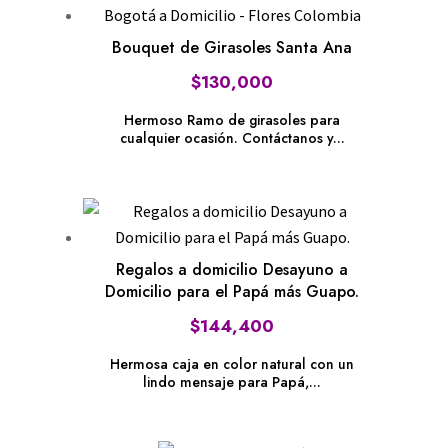
Bouquet de Girasoles Santa Ana
$
130,000
Hermoso Ramo de girasoles para
cualquier ocasión. Contáctanos y...
Regalos a domicilio Desayuno a
Domicilio para el Papá más Guapo.
$
144,400
Hermosa caja en color natural con un
lindo mensaje para Papá,...