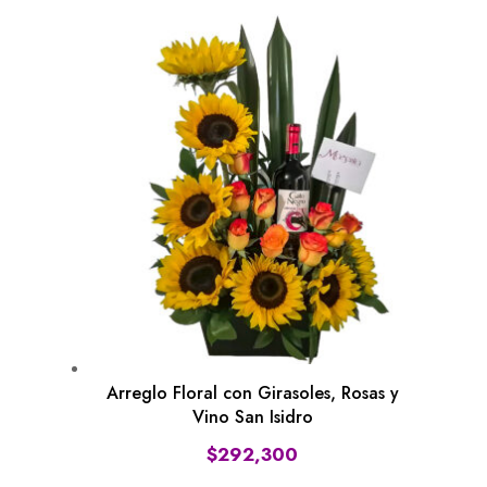
Arreglo Floral con Girasoles, Rosas y
Vino San Isidro
$
292,300