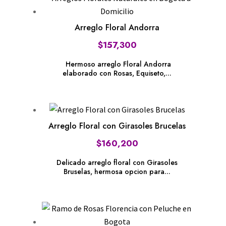
Arreglo Floral Andorra
$
157,300
Hermoso arreglo Floral Andorra
elaborado con Rosas, Equiseto,...
Arreglo Floral con Girasoles Brucelas
$
160,200
Delicado arreglo floral con Girasoles
Bruselas, hermosa opcion para...