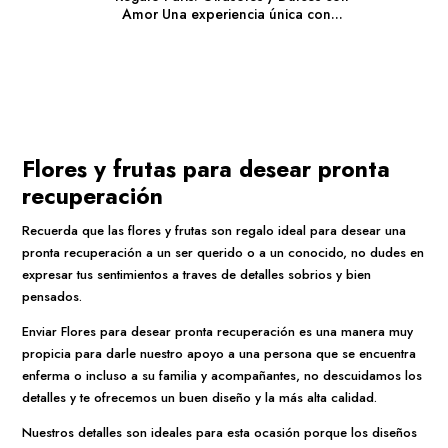
Amor Una experiencia única con...
Flores y frutas para desear pronta
recuperación
Recuerda que las flores y frutas son regalo ideal para desear una
pronta recuperación a un ser querido o a un conocido, no dudes en
expresar tus sentimientos a traves de detalles sobrios y bien
pensados.
Enviar Flores para desear pronta recuperación es una manera muy
propicia para darle nuestro apoyo a una persona que se encuentra
enferma o incluso a su familia y acompañantes, no descuidamos los
detalles y te ofrecemos un buen diseño y la más alta calidad.
Nuestros detalles son ideales para esta ocasión porque los diseños