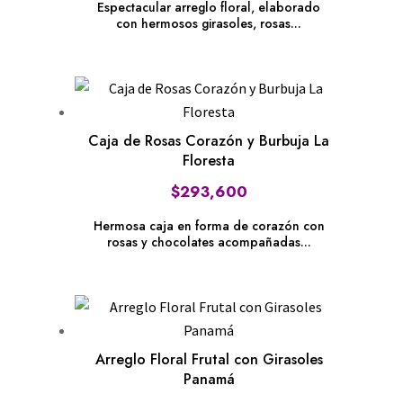
Espectacular arreglo floral, elaborado
con hermosos girasoles, rosas...
Caja de Rosas Corazón y Burbuja La
Floresta
$
293,600
Hermosa caja en forma de corazón con
rosas y chocolates acompañadas...
Arreglo Floral Frutal con Girasoles
Panamá