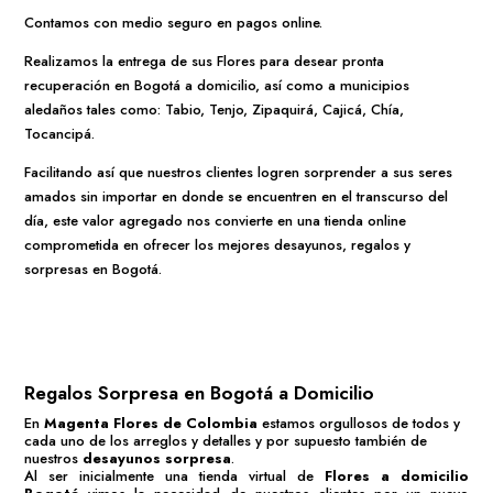
Contamos con medio seguro en pagos online.
Realizamos la entrega de sus Flores para desear pronta
recuperación en Bogotá a domicilio, así como a municipios
aledaños tales como: Tabio, Tenjo, Zipaquirá, Cajicá, Chía,
Tocancipá.
Facilitando así que nuestros clientes logren sorprender a sus seres
amados sin importar en donde se encuentren en el transcurso del
día, este valor agregado nos convierte en una tienda online
comprometida en ofrecer los mejores desayunos, regalos y
sorpresas en Bogotá.
Regalos Sorpresa en Bogotá a Domicilio
En
Magenta Flores de Colombia
estamos orgullosos de todos y
cada uno de los arreglos y detalles y por supuesto también de
nuestros
desayunos sorpresa
.
Al ser inicialmente una tienda virtual de
Flores a domicilio