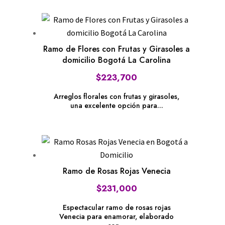
Ramo de Flores con Frutas y Girasoles a
domicilio Bogotá La Carolina
$
223,700
Arreglos florales con frutas y girasoles,
una excelente opción para...
Ramo de Rosas Rojas Venecia
$
231,000
Espectacular ramo de rosas rojas
Venecia para enamorar, elaborado