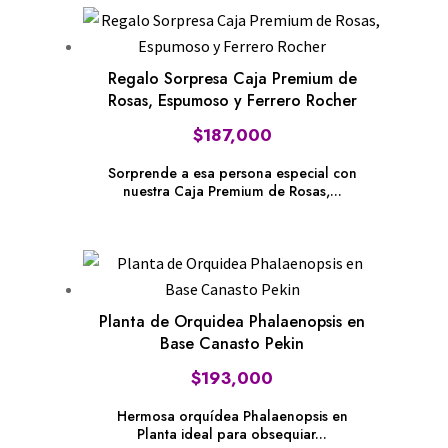
Regalo Sorpresa Caja Premium de
Rosas, Espumoso y Ferrero Rocher
$
187,000
Sorprende a esa persona especial con
nuestra Caja Premium de Rosas,...
Planta de Orquidea Phalaenopsis en
Base Canasto Pekin
$
193,000
Hermosa orquídea Phalaenopsis en
Planta ideal para obsequiar...