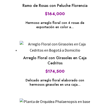
Ramo de Rosas con Peluche Florencia
$
164,000
Hermoso arreglo floral con 4 rosas de
exportación en color a...
Arreglo Floral con Girasoles en Caja
Cedritos
$
174,500
Delicado arreglo floral elaborado con
hermosos girasoles en una caja...