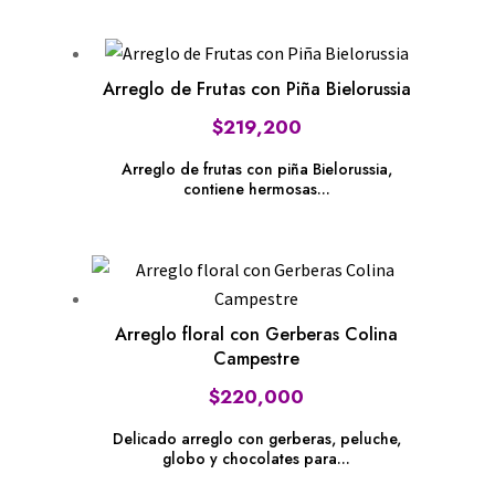
Arreglo de Frutas con Piña Bielorussia
$
219,200
Arreglo de frutas con piña Bielorussia,
contiene hermosas...
Arreglo floral con Gerberas Colina
Campestre
$
220,000
Delicado arreglo con gerberas, peluche,
globo y chocolates para...