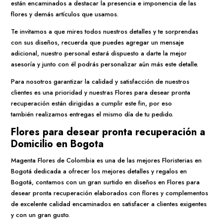
están encaminados a destacar la presencia e imponencia de las
flores y demás artículos que usamos.
Te invitamos a que mires todos nuestros detalles y te sorprendas
con sus diseños, recuerda que puedes agregar un mensaje
adicional, nuestro personal estará dispuesto a darte la mejor
asesoría y junto con él podrás personalizar aún más este detalle.
Para nosotros garantizar la calidad y satisfacción de nuestros
clientes es una prioridad y nuestras Flores para desear pronta
recuperación están dirigidas a cumplir este fin, por eso
también realizamos entregas el mismo día de tu pedido.
Flores para desear pronta recuperación a
Domicilio en Bogota
Magenta Flores de Colombia es una de las mejores Floristerias en
Bogotá dedicada a ofrecer los mejores detalles y regalos en
Bogotá, contamos con un gran surtido en diseños en Flores para
desear pronta recuperación elaborados con flores y complementos
de excelente calidad encaminados en satisfacer a clientes exigentes
y con un gran gusto.