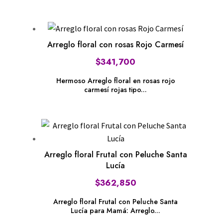
Arreglo floral con rosas Rojo Carmesí
$
341,700
Hermoso Arreglo floral en rosas rojo
carmesí rojas tipo...
Arreglo floral Frutal con Peluche Santa
Lucía
$
362,850
Arreglo floral Frutal con Peluche Santa
Lucía para Mamá: Arreglo...