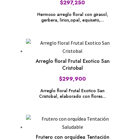
$
297,250
Hermoso arreglo floral con girasol,
gerbera, lirios,opal, equiseto,...
Arreglo floral Frutal Exotico San
Cristobal
$
299,900
Arreglo floral Frutal Exotico San
Cristobal, elaborado con flores...
Frutero con orquídea Tentación