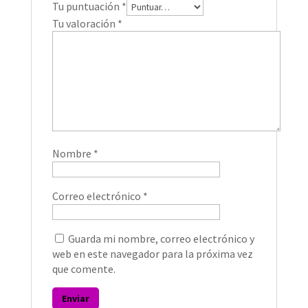
Tu puntuación
*
Tu valoración
*
Nombre
*
Correo electrónico
*
Guarda mi nombre, correo electrónico y
web en este navegador para la próxima vez
que comente.