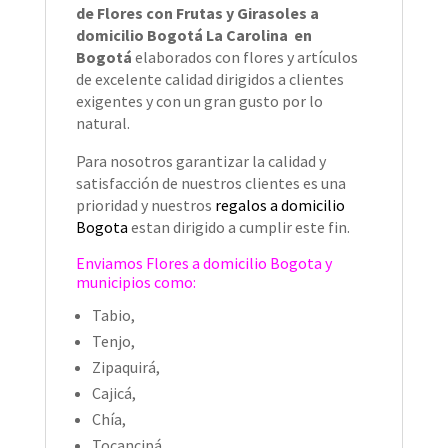
de Flores con Frutas y Girasoles a
domicilio Bogotá La Carolina en
Bogotá
elaborados con flores y artículos
de excelente calidad dirigidos a clientes
exigentes y con un gran gusto por lo
natural.
Para nosotros garantizar la calidad y
satisfacción de nuestros clientes es una
prioridad y nuestros
regalos a domicilio
Bogota
estan dirigido a cumplir este fin.
Enviamos
Flores a domicilio Bogota
y
municipios como:
Tabio,
Tenjo,
Zipaquirá,
Cajicá,
Chía,
Tocancipá.