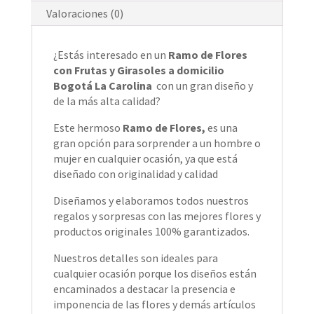
Valoraciones (0)
¿Estás interesado en un
Ramo de Flores
con Frutas y Girasoles a domicilio
Bogotá La Carolina
con un gran diseño y
de la más alta calidad?
Este hermoso
Ramo de Flores,
es una
gran opción para sorprender a un hombre o
mujer en cualquier ocasión, ya que está
diseñado con originalidad y calidad
Diseñamos y elaboramos todos nuestros
regalos y sorpresas con las mejores flores y
productos originales 100% garantizados.
Nuestros detalles son ideales para
cualquier ocasión porque los diseños están
encaminados a destacar la presencia e
imponencia de las flores y demás artículos