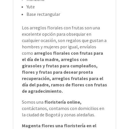
Yute
Base rectangular
Los arreglos florales con frutas son una
excelente opción para obsequiar en
cualquier ocasión, son regalos que gustan a
hombres y mujeres por igual, envíalos
como
arreglos florales con frutas para
el día de la madre, arreglos con
girasoles y frutas para cumpleaños,
flores y frutas para desear pronta
recuperación, arreglos frutales para el
día del padre, ramos de flores con frutas
de agradecimiento.
Somos una
floristería online,
contáctanos, contamos con domicilios en
la ciudad de Bogotá y zonas aledañas.
Magenta flores una floristería en el