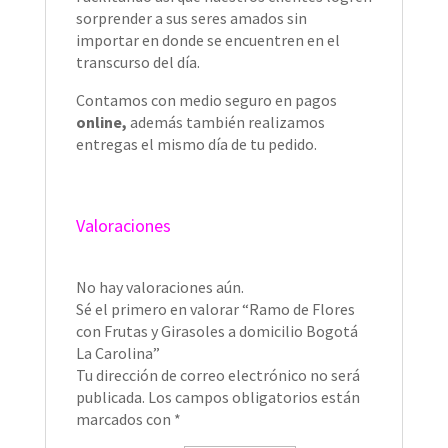
sorprender a sus seres amados sin
importar en donde se encuentren en el
transcurso del día.
Contamos con medio seguro en pagos
online,
además también
realizamos
entregas el mismo día de tu pedido.
Valoraciones
No hay valoraciones aún.
Sé el primero en valorar “Ramo de Flores
con Frutas y Girasoles a domicilio Bogotá
La Carolina”
Tu dirección de correo electrónico no será
publicada.
Los campos obligatorios están
marcados con
*