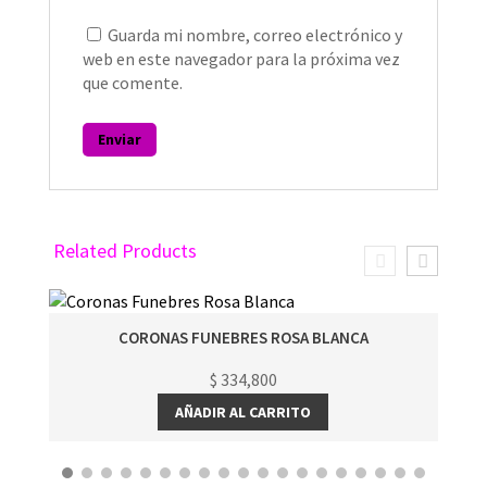
Guarda mi nombre, correo electrónico y
web en este navegador para la próxima vez
que comente.
Related Products