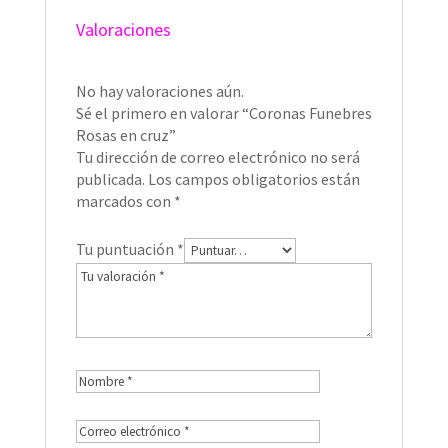
Valoraciones
No hay valoraciones aún.
Sé el primero en valorar “Coronas Funebres
Rosas en cruz”
Tu dirección de correo electrónico no será
publicada.
Los campos obligatorios están
marcados con
*
Tu puntuación
*