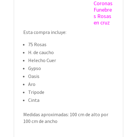
Coronas
Funebre
s Rosas
en cruz
Esta compra incluye:
75 Rosas
H. de caucho
Helecho Cuer
Gypso
Oasis
Aro
Tripode
Cinta
Medidas aproximadas: 100 cm de alto por
100 cm de ancho