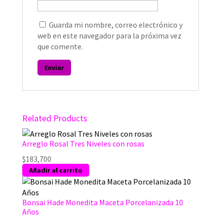
Guarda mi nombre, correo electrónico y
web en este navegador para la próxima vez
que comente.
Related Products
Arreglo Rosal Tres Niveles con rosas
$
183,700
Añadir al carrito
Bonsai Hade Monedita Maceta Porcelanizada 10
Años