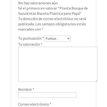
No hay valoraciones aún.
Sé el primero en valorar “Planta Bosque de
Suculentas Maceta Plastica para Papá”
Tu dirección de correo electrónico no será
publicada.
Los campos obligatorios están
marcados con
*
Tu puntuación
*
Tu valoración
*
Nombre
*
Correo electrónico
*