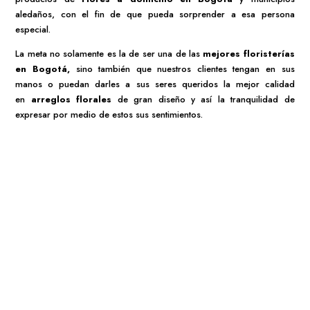
aledaños, con el fin de que pueda sorprender a esa persona
especial.
La meta no solamente es la de ser una de las
mejores
floristerías
en Bogotá,
sino también que nuestros clientes tengan en sus
manos o puedan darles a sus seres queridos la mejor calidad
en
arreglos florales
de gran diseño y así la tranquilidad de
expresar por medio de estos sus sentimientos.