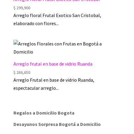
$
299,900
Arreglo floral Frutal Exotico San Cristobal,
elaborado con flores...
Arreglo frutal en base de vidrio Ruanda
$
286,650
Arreglo Frutal en base de vidrio Ruanda,
espectacular arreglo...
Regalos a Domicilio Bogota
Desayunos Sorpresa Bogotá a Domicilio