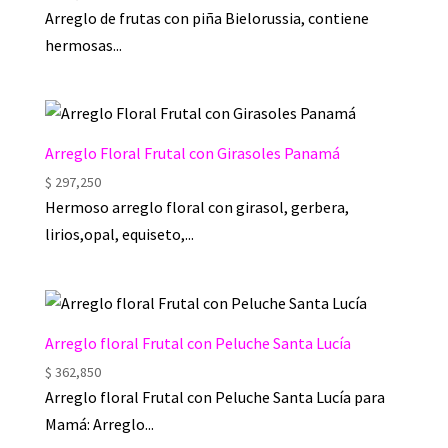
Arreglo de frutas con piña Bielorussia, contiene
hermosas...
Arreglo Floral Frutal con Girasoles Panamá
$
297,250
Hermoso arreglo floral con girasol, gerbera,
lirios,opal, equiseto,...
Arreglo floral Frutal con Peluche Santa Lucía
$
362,850
Arreglo floral Frutal con Peluche Santa Lucía para
Mamá: Arreglo...