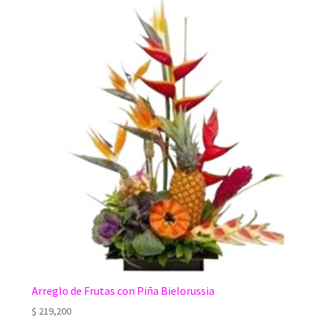
Arreglo de Frutas con Piña Bielorussia
$
219,200