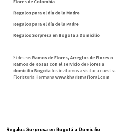
Flores de Colombia
Regalos para el día de la Madre
Regalos para el día de la Padre
Regalos Sorpresa en Bogota a Domicilio
Si deseas
Ramos de Flores
,
Arreglos de Flores
o
Ramos de Rosas
con el servicio de
Flores a
domicilio Bogota
los invitamos a visitar u nuestra
Floristeria Hermana
www.kharismafloral.com
Regalos Sorpresa en Bogotá a Domicilio