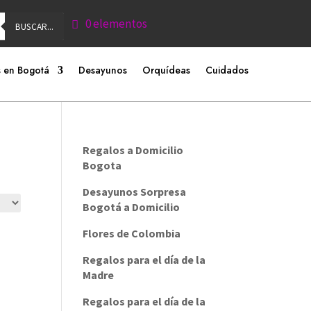
0 elementos
BUSCAR...
 en Bogotá
Desayunos
Orquídeas
Cuidados
Regalos a Domicilio
Bogota
Desayunos Sorpresa
Bogotá a Domicilio
Flores de Colombia
Regalos para el día de la
Madre
Regalos para el día de la