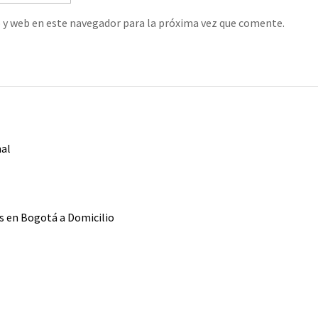
 y web en este navegador para la próxima vez que comente.
l