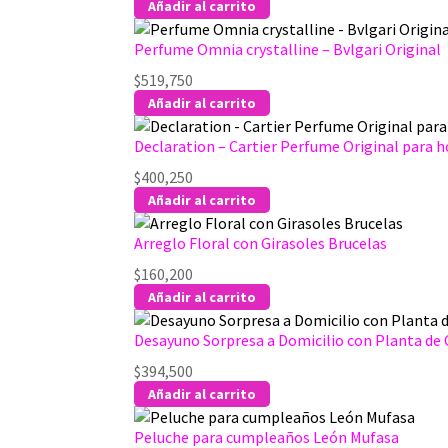
Añadir al carrito
Perfume Omnia crystalline – Bvlgari Original
$
519,750
Añadir al carrito
Declaration – Cartier Perfume Original para
$
400,250
Añadir al carrito
Arreglo Floral con Girasoles Brucelas
$
160,200
Añadir al carrito
Desayuno Sorpresa a Domicilio con Planta de
$
394,500
Añadir al carrito
Peluche para cumpleaños León Mufasa