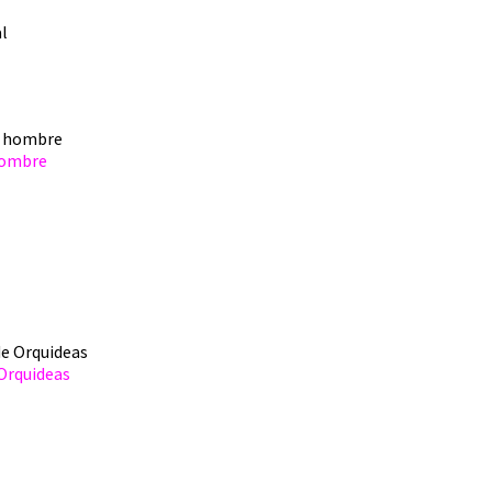
 hombre
 Orquideas