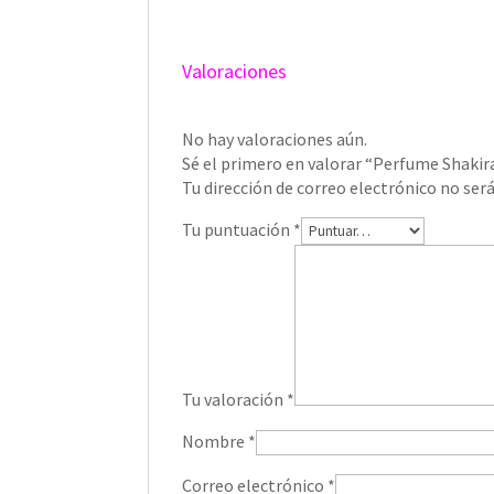
Valoraciones
No hay valoraciones aún.
Sé el primero en valorar “Perfume Shakir
Tu dirección de correo electrónico no será
Tu puntuación
*
Tu valoración
*
Nombre
*
Correo electrónico
*