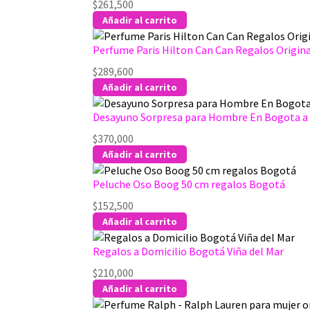
$
261,500
Añadir al carrito
Perfume Paris Hilton Can Can Regalos Origin
$
289,600
Añadir al carrito
Desayuno Sorpresa para Hombre En Bogota a 
$
370,000
Añadir al carrito
Peluche Oso Boog 50 cm regalos Bogotá
$
152,500
Añadir al carrito
Regalos a Domicilio Bogotá Viña del Mar
$
210,000
Añadir al carrito