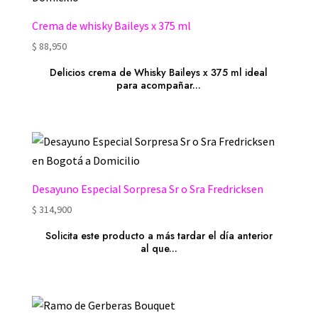
Crema de whisky Baileys x 375 ml
$
88,950
Delicios crema de Whisky Baileys x 375 ml ideal
para acompañar...
Desayuno Especial Sorpresa Sr o Sra Fredricksen
$
314,900
Solicita este producto a más tardar el día anterior
al que...