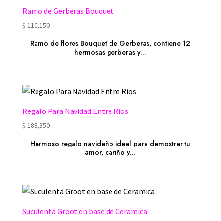
Ramo de Gerberas Bouquet
$
110,150
Ramo de flores Bouquet de Gerberas, contiene 12
hermosas gerberas y...
Regalo Para Navidad Entre Rios
$
189,350
Hermoso regalo navideño ideal para demostrar tu
amor, cariño y...
Suculenta Groot en base de Ceramica