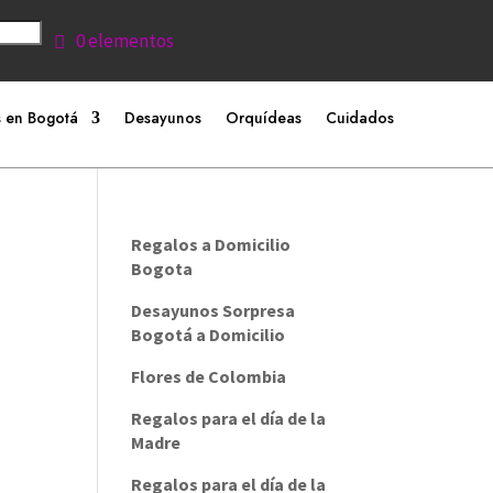
0 elementos
 en Bogotá
Desayunos
Orquídeas
Cuidados
Regalos a Domicilio
Bogota
Desayunos Sorpresa
Bogotá a Domicilio
Flores de Colombia
Regalos para el día de la
Madre
Regalos para el día de la