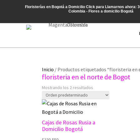
Floristerías en Bogotá a Domicilio
Click para Llamarnos ahora: 
Colombia - Flores a domicilio Bogotá
Inicio
/ Productos etiquetados “floristeria en 
floristeria en el norte de Bogot
Mostrando los 2 resultados
Cajas de Rosas Rusia a
Domicilio Bogotá
$
220,550