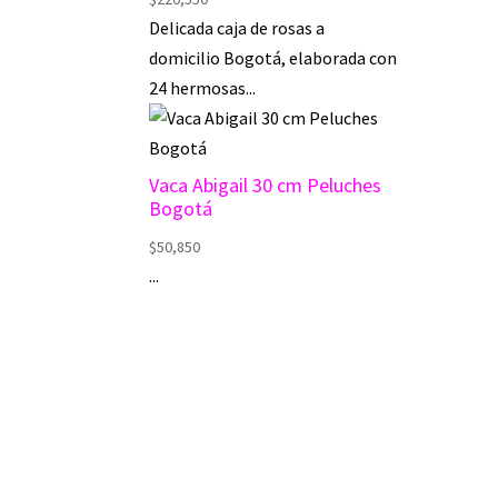
Delicada caja de rosas a
domicilio Bogotá, elaborada con
24 hermosas...
Vaca Abigail 30 cm Peluches
Bogotá
$
50,850
...