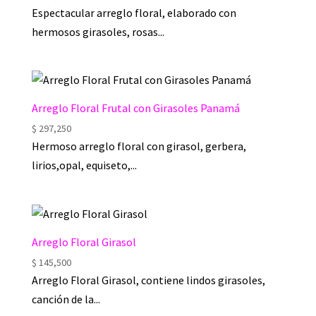
Espectacular arreglo floral, elaborado con
hermosos girasoles, rosas...
Arreglo Floral Frutal con Girasoles Panamá
$
297,250
Hermoso arreglo floral con girasol, gerbera,
lirios,opal, equiseto,...
Arreglo Floral Girasol
$
145,500
Arreglo Floral Girasol, contiene lindos girasoles,
canción de la...