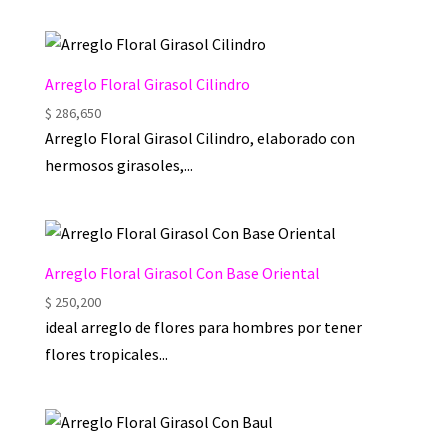
Arreglo Floral Girasol Cilindro
$
286,650
Arreglo Floral Girasol Cilindro, elaborado con
hermosos girasoles,...
Arreglo Floral Girasol Con Base Oriental
$
250,200
ideal arreglo de flores para hombres por tener
flores tropicales...