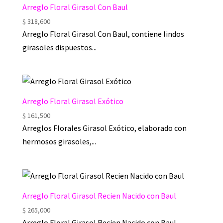
Arreglo Floral Girasol Con Baul
$
318,600
Arreglo Floral Girasol Con Baul, contiene lindos
girasoles dispuestos...
Arreglo Floral Girasol Exótico
$
161,500
Arreglos Florales Girasol Exótico, elaborado con
hermosos girasoles,...
Arreglo Floral Girasol Recien Nacido con Baul
$
265,000
Arreglo Floral Girasol Recien Nacido con Baul,