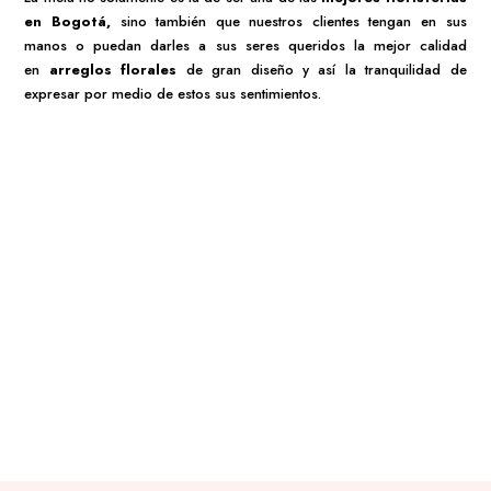
en Bogotá,
sino también que nuestros clientes tengan en sus
manos o puedan darles a sus seres queridos la mejor calidad
en
arreglos florales
de gran diseño y así la tranquilidad de
expresar por medio de estos sus sentimientos.