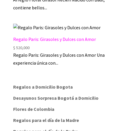
contiene bellos...
Regalo Paris: Girasoles y Dulces con Amor
$
520,000
Regalo Paris: Girasoles y Dulces con Amor Una
experiencia única con...
Regalos a Domicilio Bogota
Desayunos Sorpresa Bogotá a Domicilio
Flores de Colombia
Regalos para el día de la Madre